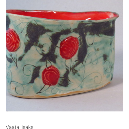
Vaata lisaks